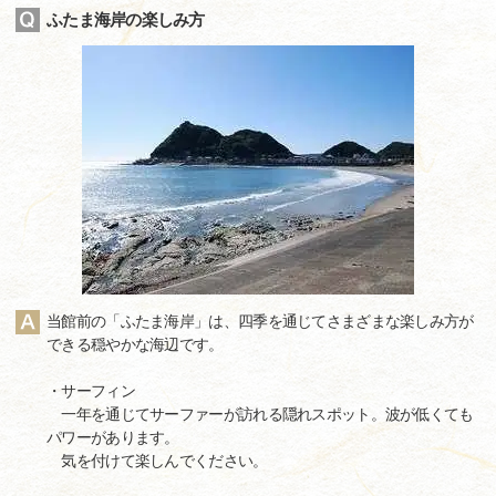
ふたま海岸の楽しみ方
当館前の「ふたま海岸」は、四季を通じてさまざまな楽しみ方が
できる穏やかな海辺です。
・サーフィン
一年を通じてサーファーが訪れる隠れスポット。波が低くても
パワーがあります。
気を付けて楽しんでください。