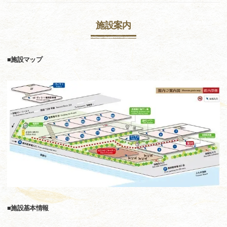
施設案内
■施設マップ
■施設基本情報