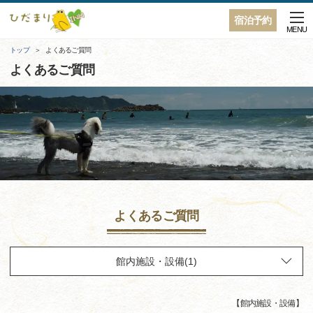
宿泊予約
MENU
トップ
よくあるご質問
よくあるご質問
よくあるご質問
【
館内施設・設備
】