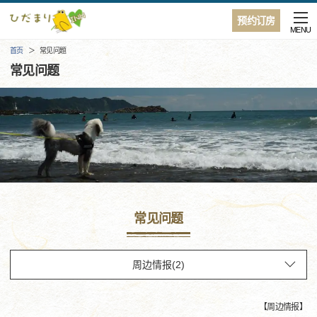
预约订房
MENU
首页
常见问题
常见问题
常见问题
【
周边情报
】