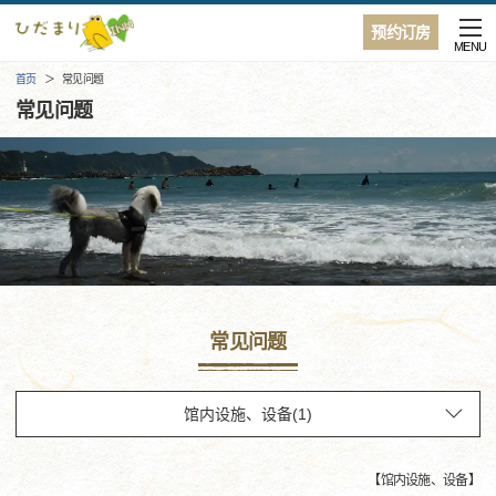
预约订房
MENU
首页
常见问题
常见问题
常见问题
【
馆内设施、设备
】