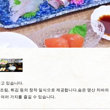
고 있습니다.
 조림, 튀김 등의 창작 일식으로 제공합니다.숨은 명산 치바의
여러 가지를 즐길 수 있습니다.