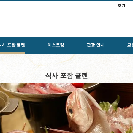
후기
식사 포함 플랜
레스토랑
관광 안내
교
식사 포함 플랜