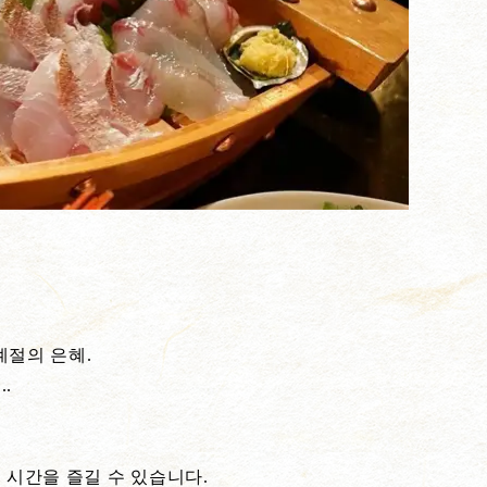
계절의 은혜.
.
 시간을 즐길 수 있습니다.