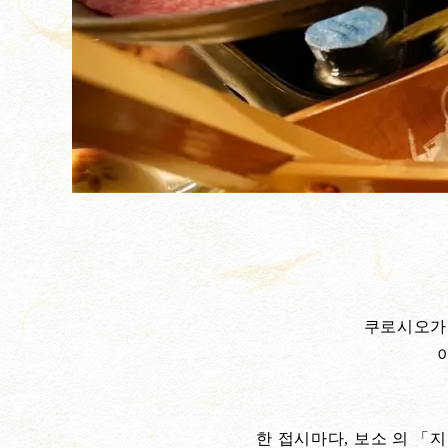
쿠로시오가 
한 접시마다, 보소 의 「