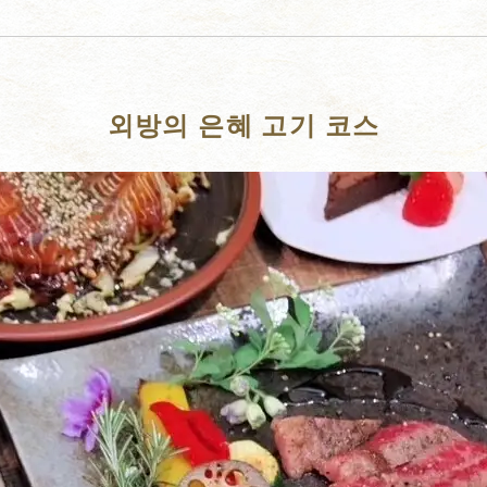
외방의 은혜 고기 코스