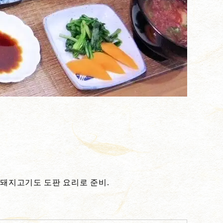
 돼지고기도 도판 요리로 준비.