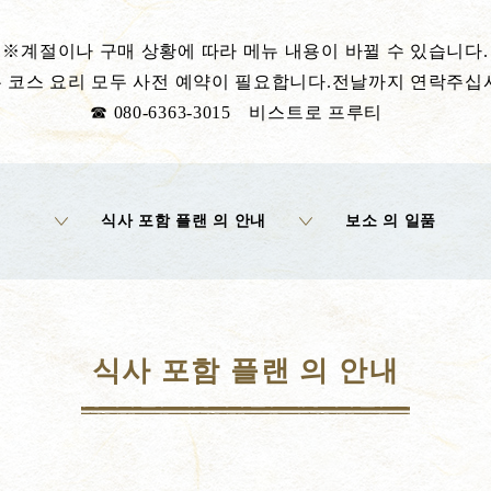
※계절이나 구매 상황에 따라 메뉴 내용이 바뀔 수 있습니다.
 코스 요리 모두 사전 예약이 필요합니다.전날까지 연락주십
☎ 080-6363-3015 비스트로 프루티
식사 포함 플랜 의 안내
보소 의 일품
식사 포함 플랜 의 안내